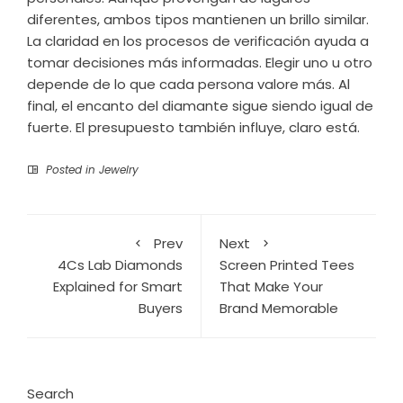
diferentes, ambos tipos mantienen un brillo similar.
La claridad en los procesos de verificación ayuda a
tomar decisiones más informadas. Elegir uno u otro
depende de lo que cada persona valore más. Al
final, el encanto del diamante sigue siendo igual de
fuerte. El presupuesto también influye, claro está.
Posted in
Jewelry
Prev
Next
4Cs Lab Diamonds
Screen Printed Tees
Explained for Smart
That Make Your
Buyers
Brand Memorable
Search