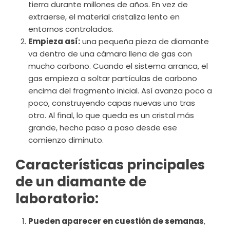
tierra durante millones de años. En vez de
extraerse, el material cristaliza lento en
entornos controlados.
Empieza así:
una pequeña pieza de diamante
va dentro de una cámara llena de gas con
mucho carbono. Cuando el sistema arranca, el
gas empieza a soltar partículas de carbono
encima del fragmento inicial. Así avanza poco a
poco, construyendo capas nuevas uno tras
otro. Al final, lo que queda es un cristal más
grande, hecho paso a paso desde ese
comienzo diminuto.
Características principales
de un diamante de
laboratorio:
Pueden aparecer en cuestión de semanas
,