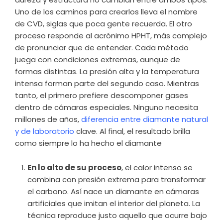
Uno de los caminos para crearlos lleva el nombre
de CVD, siglas que poca gente recuerda. El otro
proceso responde al acrónimo HPHT, más complejo
de pronunciar que de entender. Cada método
juega con condiciones extremas, aunque de
formas distintas. La presión alta y la temperatura
intensa forman parte del segundo caso. Mientras
tanto, el primero prefiere descomponer gases
dentro de cámaras especiales. Ninguno necesita
millones de años,
diferencia entre diamante natural
y de laboratorio
clave. Al final, el resultado brilla
como siempre lo ha hecho el diamante
En lo alto de su proceso
, el calor intenso se
combina con presión extrema para transformar
el carbono. Así nace un diamante en cámaras
artificiales que imitan el interior del planeta. La
técnica reproduce justo aquello que ocurre bajo