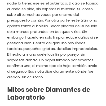
nadie lo tiene: ese es el auténtico. El otro se fabrica
cuando se pide, sin esperas ni misterio. Su costo
sube alto, muchas veces por encima del
presupuesto común. Por otra parte, este último no
aprieta tanto al bolsillo. Sacar piedras del subsuelo
deja marcas profundas en bosques y ríos. Sin
embargo, hacerlo en sala limpia reduce daños si se
gestiona bien. Dentro del genuino hay líneas
torcidas, pequeñas grietas, detalles impredecibles.
El hecho a mano suele lucir limpio, parejo, sin
sorpresas dentro. Un papel firmado por expertos
confirma uno; el mismo tipo de hoja también avala
al segundo. Esa nota dice claramente dónde fue
creado, sin ocultarlo
Mitos sobre Diamantes de
Laboratorio