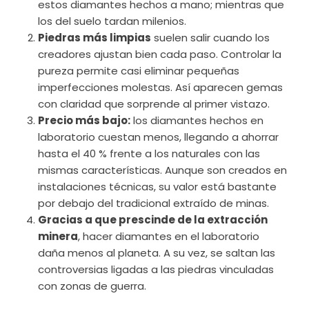
estos diamantes hechos a mano; mientras que
los del suelo tardan milenios.
Piedras más limpias
suelen salir cuando los
creadores ajustan bien cada paso. Controlar la
pureza permite casi eliminar pequeñas
imperfecciones molestas. Así aparecen gemas
con claridad que sorprende al primer vistazo.
Precio más bajo:
los diamantes hechos en
laboratorio cuestan menos, llegando a ahorrar
hasta el 40 % frente a los naturales con las
mismas características. Aunque son creados en
instalaciones técnicas, su valor está bastante
por debajo del tradicional extraído de minas.
Gracias a que prescinde de la extracción
minera
, hacer diamantes en el laboratorio
daña menos al planeta. A su vez, se saltan las
controversias ligadas a las piedras vinculadas
con zonas de guerra.