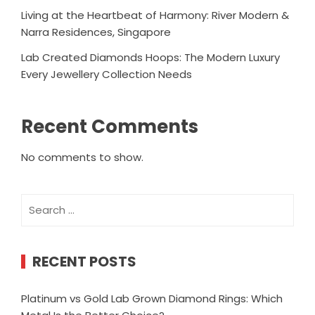
Living at the Heartbeat of Harmony: River Modern &
Narra Residences, Singapore
Lab Created Diamonds Hoops: The Modern Luxury
Every Jewellery Collection Needs
Recent Comments
No comments to show.
Search
for:
RECENT POSTS
Platinum vs Gold Lab Grown Diamond Rings: Which