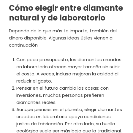
Cómo elegir entre diamante
natural y de laboratorio
Depende de lo que más te importe, también del
dinero disponible. Algunas ideas útiles vienen a
continuación
Con poco presupuesto, los diamantes creados
en laboratorio ofrecen mayor tamaño sin subir
el costo. A veces, incluso mejoran la calidad al
reducir el gasto.
Pensar en el futuro cambia las cosas; con
inversiones, muchas personas prefieren
diamantes reales.
Aunque pienses en el planeta, elegir diamantes
creados en laboratorio apoya condiciones
justas de fabricación. Por otro lado, su huella
ecológica suele ser más baja que la tradicional.