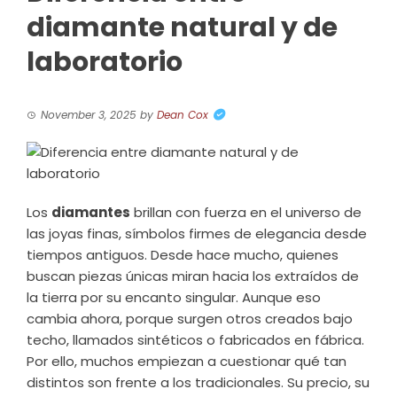
diamante natural y de
laboratorio
November 3, 2025
by
Dean Cox
Los
diamantes
brillan con fuerza en el universo de
las joyas finas, símbolos firmes de elegancia desde
tiempos antiguos. Desde hace mucho, quienes
buscan piezas únicas miran hacia los extraídos de
la tierra por su encanto singular. Aunque eso
cambia ahora, porque surgen otros creados bajo
techo, llamados sintéticos o fabricados en fábrica.
Por ello, muchos empiezan a cuestionar qué tan
distintos son frente a los tradicionales. Su precio, su