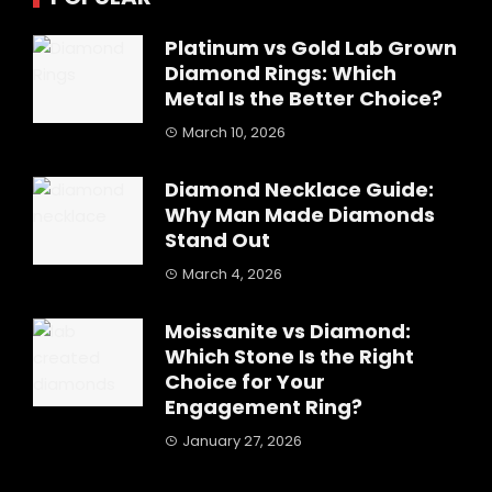
Platinum vs Gold Lab Grown
Diamond Rings: Which
Metal Is the Better Choice?
March 10, 2026
Diamond Necklace Guide:
Why Man Made Diamonds
Stand Out
March 4, 2026
Moissanite vs Diamond:
Which Stone Is the Right
Choice for Your
Engagement Ring?
January 27, 2026