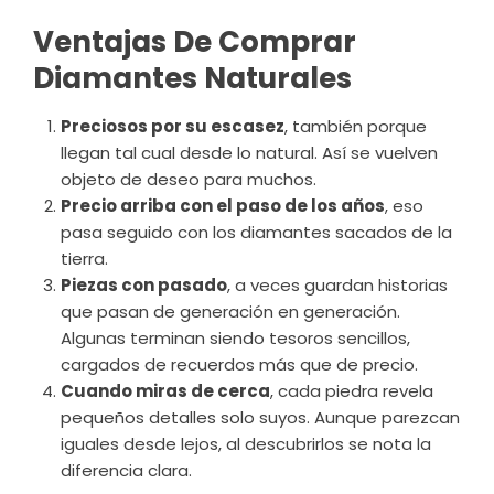
Ventajas De Comprar
Diamantes Naturales
Preciosos por su escasez
, también porque
llegan tal cual desde lo natural. Así se vuelven
objeto de deseo para muchos.
Precio arriba con el paso de los años
, eso
pasa seguido con los diamantes sacados de la
tierra.
Piezas con pasado
, a veces guardan historias
que pasan de generación en generación.
Algunas terminan siendo tesoros sencillos,
cargados de recuerdos más que de precio.
Cuando miras de cerca
, cada piedra revela
pequeños detalles solo suyos. Aunque parezcan
iguales desde lejos, al descubrirlos se nota la
diferencia clara.