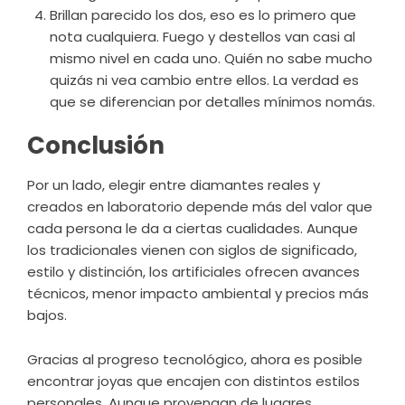
Brillan parecido los dos, eso es lo primero que
nota cualquiera. Fuego y destellos van casi al
mismo nivel en cada uno. Quién no sabe mucho
quizás ni vea cambio entre ellos. La verdad es
que se diferencian por detalles mínimos nomás.
Conclusión
Por un lado, elegir entre diamantes reales y
creados en laboratorio depende más del valor que
cada persona le da a ciertas cualidades. Aunque
los tradicionales vienen con siglos de significado,
estilo y distinción, los artificiales ofrecen avances
técnicos, menor impacto ambiental y precios más
bajos.
Gracias al progreso tecnológico, ahora es posible
encontrar joyas que encajen con distintos estilos
personales. Aunque provengan de lugares