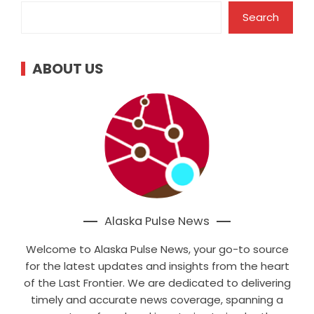
Search
ABOUT US
Alaska Pulse News
Welcome to Alaska Pulse News, your go-to source
for the latest updates and insights from the heart
of the Last Frontier. We are dedicated to delivering
timely and accurate news coverage, spanning a