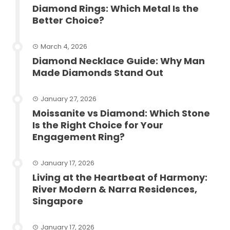
Diamond Rings: Which Metal Is the
Better Choice?
March 4, 2026
Diamond Necklace Guide: Why Man
Made Diamonds Stand Out
January 27, 2026
Moissanite vs Diamond: Which Stone
Is the Right Choice for Your
Engagement Ring?
January 17, 2026
Living at the Heartbeat of Harmony:
River Modern & Narra Residences,
Singapore
January 17, 2026