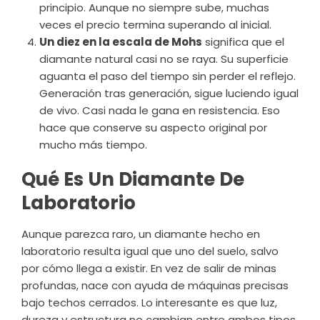
principio. Aunque no siempre sube, muchas
veces el precio termina superando al inicial.
Un diez en la escala de Mohs
significa que el
diamante natural casi no se raya. Su superficie
aguanta el paso del tiempo sin perder el reflejo.
Generación tras generación, sigue luciendo igual
de vivo. Casi nada le gana en resistencia. Eso
hace que conserve su aspecto original por
mucho más tiempo.
Qué Es Un Diamante De
Laboratorio
Aunque parezca raro, un diamante hecho en
laboratorio resulta igual que uno del suelo, salvo
por cómo llega a existir. En vez de salir de minas
profundas, nace con ayuda de máquinas precisas
bajo techos cerrados. Lo interesante es que luz,
dureza y estructura no cambian entre ambos tipos.