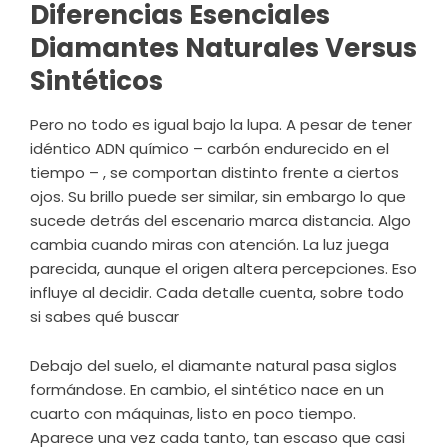
Diferencias Esenciales
Diamantes Naturales Versus
Sintéticos
Pero no todo es igual bajo la lupa. A pesar de tener
idéntico ADN químico – carbón endurecido en el
tiempo – , se comportan distinto frente a ciertos
ojos. Su brillo puede ser similar, sin embargo lo que
sucede detrás del escenario marca distancia. Algo
cambia cuando miras con atención. La luz juega
parecida, aunque el origen altera percepciones. Eso
influye al decidir. Cada detalle cuenta, sobre todo
si sabes qué buscar
Debajo del suelo, el diamante natural pasa siglos
formándose. En cambio, el sintético nace en un
cuarto con máquinas, listo en poco tiempo.
Aparece una vez cada tanto, tan escaso que casi