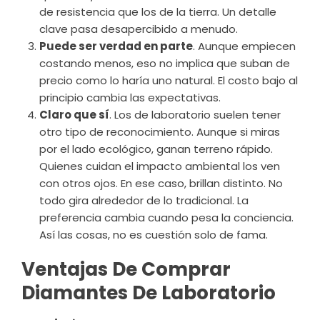
de resistencia que los de la tierra. Un detalle
clave pasa desapercibido a menudo.
Puede ser verdad en parte
. Aunque empiecen
costando menos, eso no implica que suban de
precio como lo haría uno natural. El costo bajo al
principio cambia las expectativas.
Claro que sí
. Los de laboratorio suelen tener
otro tipo de reconocimiento. Aunque si miras
por el lado ecológico, ganan terreno rápido.
Quienes cuidan el impacto ambiental los ven
con otros ojos. En ese caso, brillan distinto. No
todo gira alrededor de lo tradicional. La
preferencia cambia cuando pesa la conciencia.
Así las cosas, no es cuestión solo de fama.
Ventajas De Comprar
Diamantes De Laboratorio