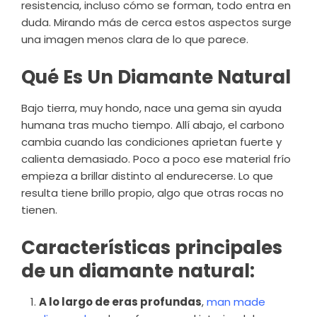
resistencia, incluso cómo se forman, todo entra en
duda. Mirando más de cerca estos aspectos surge
una imagen menos clara de lo que parece.
Qué Es Un Diamante Natural
Bajo tierra, muy hondo, nace una gema sin ayuda
humana tras mucho tiempo. Allí abajo, el carbono
cambia cuando las condiciones aprietan fuerte y
calienta demasiado. Poco a poco ese material frío
empieza a brillar distinto al endurecerse. Lo que
resulta tiene brillo propio, algo que otras rocas no
tienen.
Características principales
de un diamante natural:
A lo largo de eras profundas
,
man made