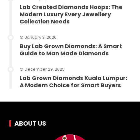
Lab Created Diamonds Hoops: The
Modern Luxury Every Jewellery
Collection Needs
January 3, 2026
Buy Lab Grown Diamonds: A Smart
Guide to Man Made Diamonds
December 29, 2025
Lab Grown Diamonds Kuala Lumpur:
A Modern Choice for Smart Buyers
ABOUT US