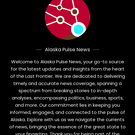
Alaska Pulse News
Welcome to Alaska Pulse News, your go-to source
for the latest updates and insights from the heart
of the Last Frontier. We are dedicated to delivering
timely and accurate news coverage, spanning a
spectrum from breaking stories to in-depth
analyses, encompassing politics, business, sports,
and more. Our commitment lies in keeping you
informed, engaged, and connected to the pulse of
Alaska. Explore with us as we navigate the currents
of news, bringing the essence of the great state to
your fingertips. Thank you for being part of the