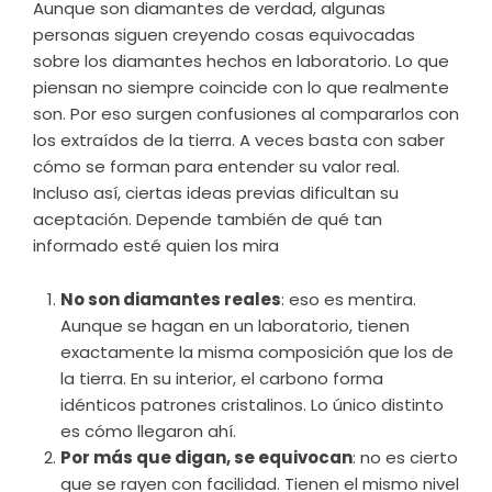
Aunque son diamantes de verdad, algunas
personas siguen creyendo cosas equivocadas
sobre los diamantes hechos en laboratorio. Lo que
piensan no siempre coincide con lo que realmente
son. Por eso surgen confusiones al compararlos con
los extraídos de la tierra. A veces basta con saber
cómo se forman para entender su valor real.
Incluso así, ciertas ideas previas dificultan su
aceptación. Depende también de qué tan
informado esté quien los mira
No son diamantes reales
: eso es mentira.
Aunque se hagan en un laboratorio, tienen
exactamente la misma composición que los de
la tierra. En su interior, el carbono forma
idénticos patrones cristalinos. Lo único distinto
es cómo llegaron ahí.
Por más que digan, se equivocan
: no es cierto
que se rayen con facilidad. Tienen el mismo nivel